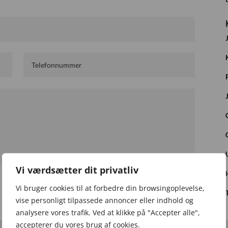
Vi værdsætter dit privatliv
INDSEND
Vi bruger cookies til at forbedre din browsingoplevelse,
vise personligt tilpassede annoncer eller indhold og
analysere vores trafik. Ved at klikke på "Accepter alle",
accepterer du vores brug af cookies.