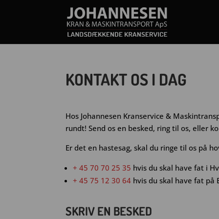
KONTAKT OS I DAG
Hos Johannesen Kranservice & Maskintransp
rundt! Send os en besked, ring til os, eller 
Er det en hastesag, skal du ringe til os på
+ 45 70 70 25 35
hvis du skal have fat i Hv
+ 45 75 12 30 64
hvis du skal have fat på 
SKRIV EN BESKED